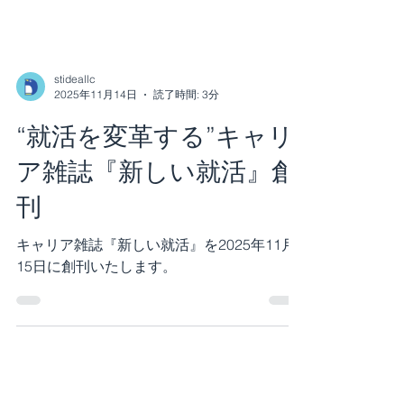
stideallc
2025年11月14日
読了時間: 3分
“就活を変革する”キャリ
ア雑誌『新しい就活』創
刊
キャリア雑誌『新しい就活』を2025年11月
15日に創刊いたします。