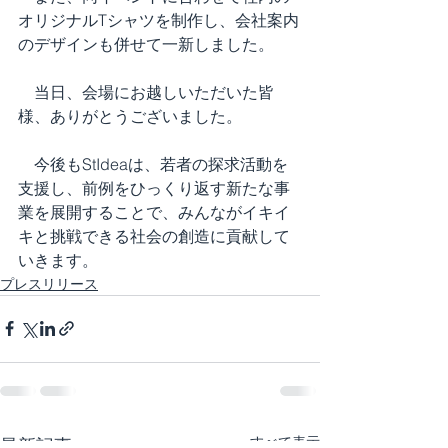
オリジナルTシャツを制作し、会社案内
のデザインも併せて一新しました。
　当日、会場にお越しいただいた皆
様、ありがとうございました。
　今後もStIdeaは、若者の探求活動を
支援し、前例をひっくり返す新たな事
業を展開することで、みんながイキイ
キと挑戦できる社会の創造に貢献して
いきます。
プレスリリース
すべて表示
最新記事