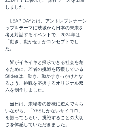
しました。
　LEAP DAYとは、アントレプレナーシ
ップをテーマに茨城から日本の未来を
考え対話するイベントで、2024年は
「動き、動かせ」がコンセプトでし
た。
　皆がイキイキと探求できる社会を創
るために、若者の挑戦を応援している
StIdeaは、動き、動かすきっかけとな
るよう、挑戦を応援するオリジナル双
六を制作しました。
　当日は、来場者の皆様に遊んでもら
いながら、「YESしかないサイコロ」
を振ってもらい、挑戦することの大切
さを体感していただきました。